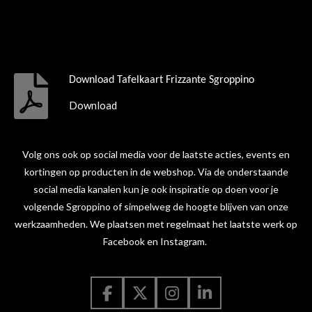
Download Tafelkaart Frizzante Sgroppino
Download
Volg ons ook op social media voor de laatste acties, events en
kortingen op producten in de webshop. Via de onderstaande
social media kanalen kun je ook inspiratie op doen voor je
volgende Sgroppino of simpelweg de hoogte blijven van onze
werkzaamheden. We plaatsen met regelmaat het laatste werk op
Facebook en Instagram.
F
X
I
L