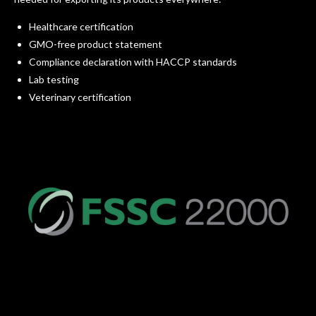
Healthcare certification
GMO-free product statement
Compliance declaration with HACCP standards
Lab testing
Veterinary certification