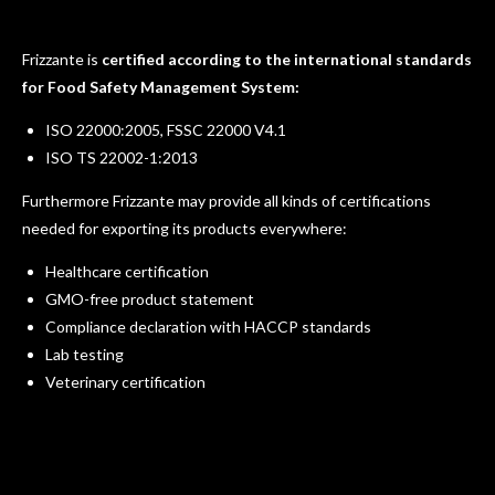
Frizzante is
certified according to the international standards
for Food Safety Management System:
ISO 22000:2005, FSSC 22000 V4.1
ISO TS 22002-1:2013
Furthermore Frizzante may provide all kinds of certifications
needed for exporting its products everywhere:
Healthcare certification
GMO-free product statement
Compliance declaration with HACCP standards
Lab testing
Veterinary certification