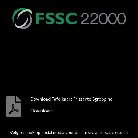
Download Tafelkaart Frizzante Sgroppino
Download
Volg ons ook op social media voor de laatste acties, events en