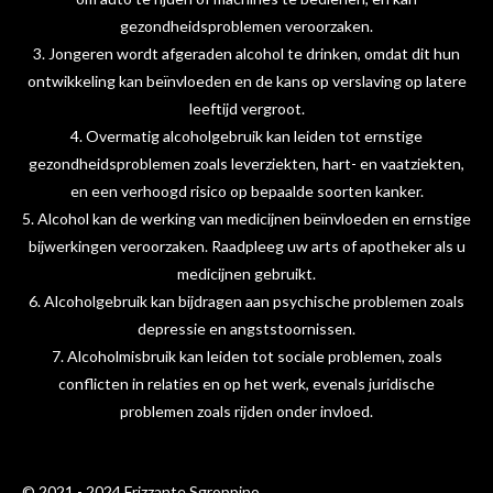
gezondheidsproblemen veroorzaken.
3. Jongeren wordt afgeraden alcohol te drinken, omdat dit hun
ontwikkeling kan beïnvloeden en de kans op verslaving op latere
leeftijd vergroot.
4. Overmatig alcoholgebruik kan leiden tot ernstige
gezondheidsproblemen zoals leverziekten, hart- en vaatziekten,
en een verhoogd risico op bepaalde soorten kanker.
5. Alcohol kan de werking van medicijnen beïnvloeden en ernstige
bijwerkingen veroorzaken. Raadpleeg uw arts of apotheker als u
medicijnen gebruikt.
6. Alcoholgebruik kan bijdragen aan psychische problemen zoals
depressie en angststoornissen.
7. Alcoholmisbruik kan leiden tot sociale problemen, zoals
conflicten in relaties en op het werk, evenals juridische
problemen zoals rijden onder invloed.
© 2021 - 2024 Frizzante Sgroppino