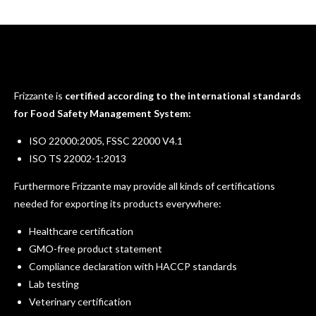
Frizzante is
certified according to the international standards
for Food Safety Management System:
ISO 22000:2005, FSSC 22000 V4.1
ISO TS 22002-1:2013
Furthermore Frizzante may provide all kinds of certifications
needed for exporting its products everywhere:
Healthcare certification
GMO-free product statement
Compliance declaration with HACCP standards
Lab testing
Veterinary certification