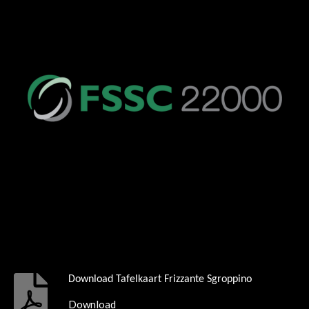
Download Tafelkaart Frizzante Sgroppino
Download