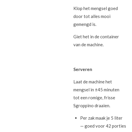
Klop het mengsel goed
door tot alles mooi
gemengd is.
Giet het in de container
van de machine.
Serveren
Laat de machine het
mengsel in ±45 minuten
tot een romige, frisse
Sgroppino draaien.
Per zak maak je 5 liter
— goed voor 42 porties