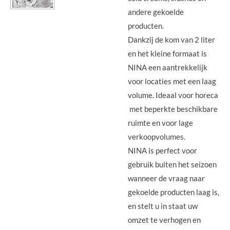
andere gekoelde
producten.
Dankzij de kom van 2 liter
en het kleine formaat is
NINA een aantrekkelijk
voor locaties met een laag
volume. Ideaal voor horeca
met beperkte beschikbare
ruimte en voor lage
verkoopvolumes.
NINA is perfect voor
gebruik buiten het seizoen
wanneer de vraag naar
gekoelde producten laag is,
en stelt u in staat uw
omzet te verhogen en