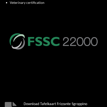
Veterinary certification
Download Tafelkaart Frizzante Sgroppino