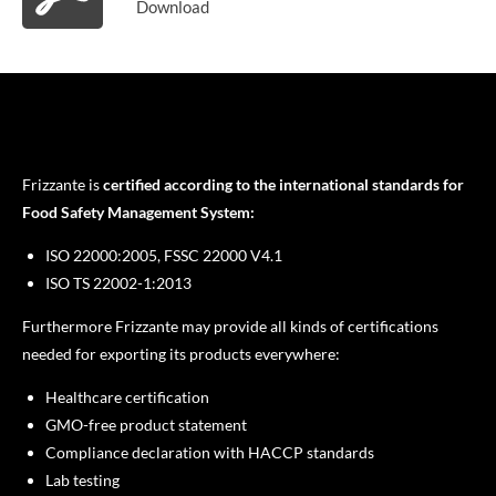
Download
Frizzante is
certified according to the international standards for
Food Safety Management System:
ISO 22000:2005, FSSC 22000 V4.1
ISO TS 22002-1:2013
Furthermore Frizzante may provide all kinds of certifications
needed for exporting its products everywhere:
Healthcare certification
GMO-free product statement
Compliance declaration with HACCP standards
Lab testing