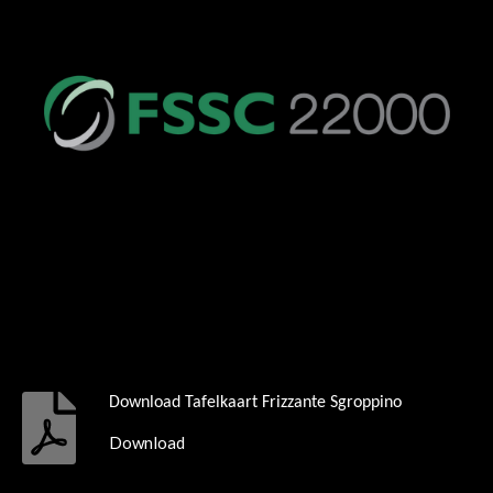
Download Tafelkaart Frizzante Sgroppino
Download