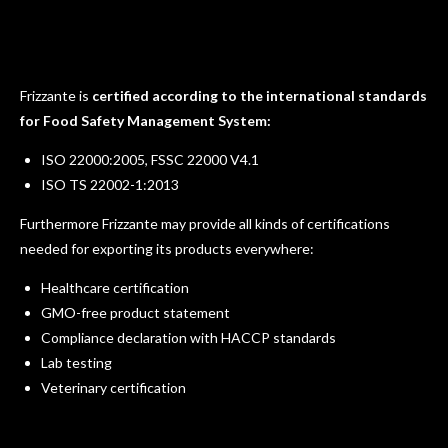
Frizzante is
certified according to the international standards
for Food Safety Management System:
ISO 22000:2005, FSSC 22000 V4.1
ISO TS 22002-1:2013
Furthermore Frizzante may provide all kinds of certifications
needed for exporting its products everywhere:
Healthcare certification
GMO-free product statement
Compliance declaration with HACCP standards
Lab testing
Veterinary certification