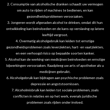
2. Consumptie van alcoholische dranken schaadt uw vermogen
om auto te rijden of machines te bedienen, en kan
gezondheidsproblemen veroorzaken.
3. Jongeren wordt afgeraden alcohol te drinken, omdat dit hun
ontwikkeling kan beïnvloeden en de kans op verslaving op latere
leeftijd vergroot.
4. Overmatig alcoholgebruik kan leiden tot ernstige
gezondheidsproblemen zoals leverziekten, hart- en vaatziekten,
en een verhoogd risico op bepaalde soorten kanker.
5. Alcohol kan de werking van medicijnen beïnvloeden en ernstige
bijwerkingen veroorzaken. Raadpleeg uw arts of apotheker als u
medicijnen gebruikt.
6. Alcoholgebruik kan bijdragen aan psychische problemen zoals
depressie en angststoornissen.
7. Alcoholmisbruik kan leiden tot sociale problemen, zoals
conflicten in relaties en op het werk, evenals juridische
problemen zoals rijden onder invloed.